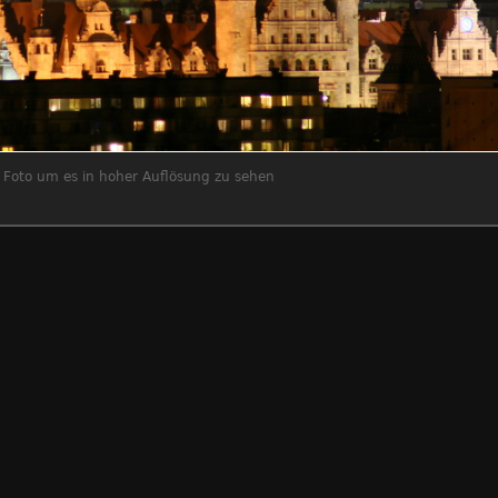
s Foto um es in hoher Auflösung zu sehen