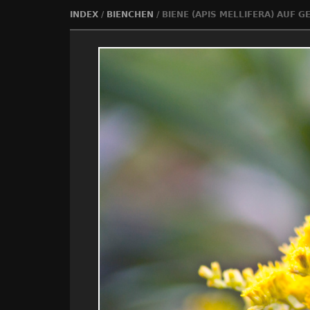
INDEX
/
BIENCHEN
/
BIENE (APIS MELLIFERA) AUF 