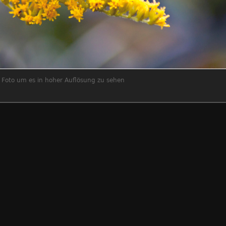
s Foto um es in hoher Auflösung zu sehen