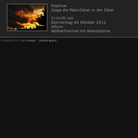
Diashow
Zeige die Meta-Daten in der Datei
Erstellt am
Donnerstag 04 Oktober 2012
Alben
Wolkenhimmel mit Abendsonne
unterstützt von
piwigo
-
simple-black