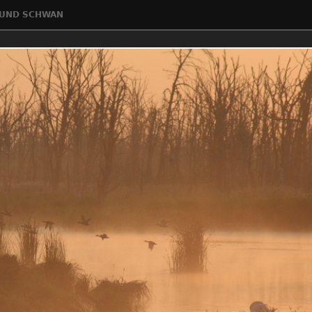
 UND SCHWAN