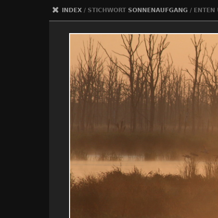
INDEX
/ STICHWORT
SONNENAUFGANG
/
ENTEN