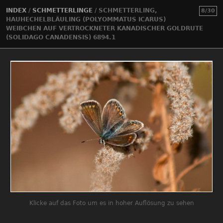
INDEX
/
SCHMETTERLINGE
/
SCHMETTERLING,
8/30
HAUHECHELBLÄULING (POLYOMMATUS ICARUS)
WEIBCHEN AUF VERTROCKNETER KANADISCHER GOLDRUTE
(SOLIDAGO CANADENSIS) 6894.1
Klicke auf das Foto um es in hoher Auflösung zu sehen