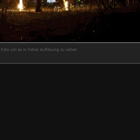
s Foto um es in hoher Auflösung zu sehen