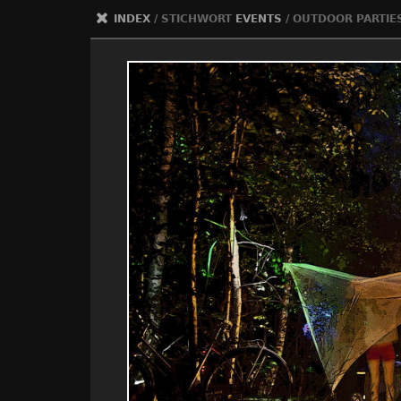
INDEX
/ STICHWORT
EVENTS
/
OUTDOOR PARTIES