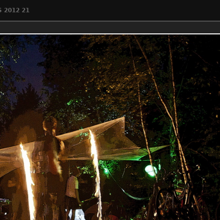
 2012 21