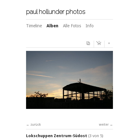
paul hollunder photos
Timeline
Alben
Alle Fotos
Info
+
zurück
weiter
Lokschuppen Zentrum-Südost
(3 von 5)