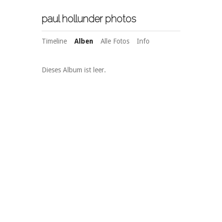
paul hollunder photos
Timeline
Alben
Alle Fotos
Info
Dieses Album ist leer.