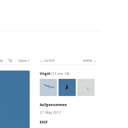
zurück
weiter
ht
Teilen
Vögel
(12 von 14)
Aufgenommen
27. May 2012
EXIF