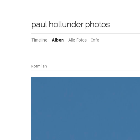
paul hollunder photos
Timeline
Alben
Alle Fotos
Info
Rotmilan