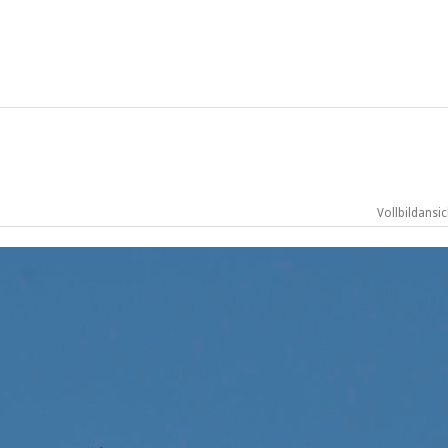
Vollbildansic