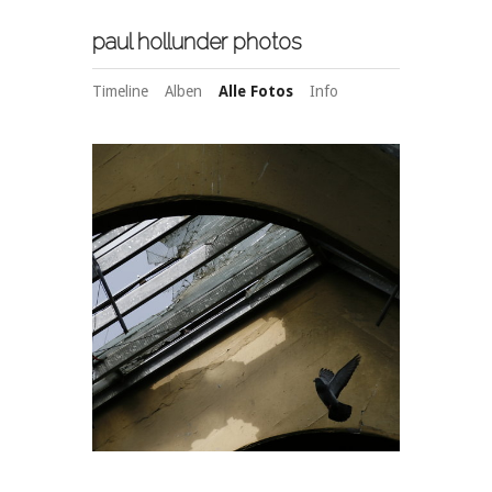
paul hollunder photos
Timeline
Alben
Alle Fotos
Info