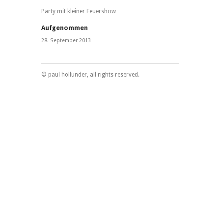
Party mit kleiner Feuershow
Aufgenommen
28. September 2013
© paul hollunder, all rights reserved.